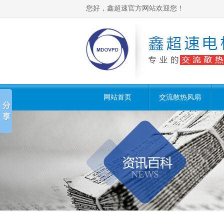
您好，鑫超速官方网站欢迎您！
网站首页
交流散热风扇
22060圆形散热风扇
20060方形散热风扇