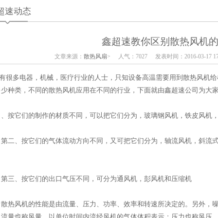
超速动态
鑫超速教你区别散热风机
文章来源：
散热风扇
>
人气：7027
发表时间：2016-03-17 17:
很多电器，机械，医疗行业的人士，只知设备高温需要用到散热风机给
多少种类，不同的散热风机应用在不同的行业，下面就由鑫超速公司为大
按它们的制作的材质不同，可以把它们分为，玻璃钢风机，铁皮风机，
二、按它们的气体流动方向不同，又可把它们分为，轴流风机，斜流式
。
三、按它们的出口气压不同，可分为通风机，彭风机和压缩机
热风机的性能是由流量、压力、功率、效率和转速所决定的。另外，噪
。流量也称风量，以单位时间内流经风机的气体体积表示；压力也称风压