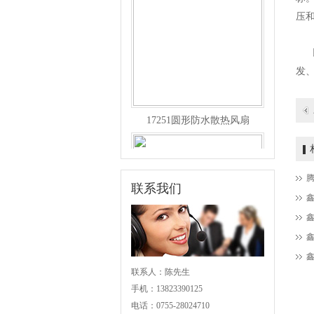
压
以
发
17251圆形防水散热风扇
联系我们
17238七叶防水散热风扇
联系人：陈先生
手机：13823390125
电话：0755-28024710